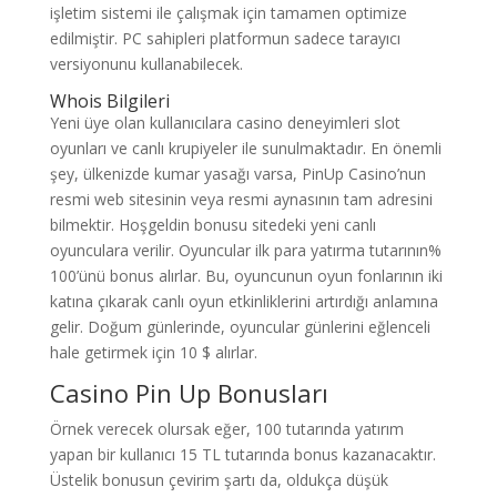
işletim sistemi ile çalışmak için tamamen optimize
edilmiştir. PC sahipleri platformun sadece tarayıcı
versiyonunu kullanabilecek.
Whois Bilgileri
Yeni üye olan kullanıcılara casino deneyimleri slot
oyunları ve canlı krupiyeler ile sunulmaktadır. En önemli
şey, ülkenizde kumar yasağı varsa, PinUp Casino’nun
resmi web sitesinin veya resmi aynasının tam adresini
bilmektir. Hoşgeldin bonusu sitedeki yeni canlı
oyunculara verilir. Oyuncular ilk para yatırma tutarının%
100’ünü bonus alırlar. Bu, oyuncunun oyun fonlarının iki
katına çıkarak canlı oyun etkinliklerini artırdığı anlamına
gelir. Doğum günlerinde, oyuncular günlerini eğlenceli
hale getirmek için 10 $ alırlar.
Casino Pin Up Bonusları
Örnek verecek olursak eğer, 100 tutarında yatırım
yapan bir kullanıcı 15 TL tutarında bonus kazanacaktır.
Üstelik bonusun çevirim şartı da, oldukça düşük