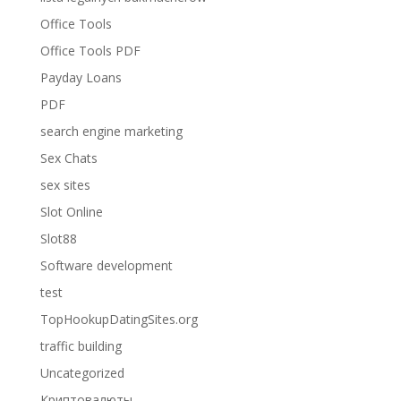
Office Tools
Office Tools PDF
Payday Loans
PDF
search engine marketing
Sex Chats
sex sites
Slot Online
Slot88
Software development
test
TopHookupDatingSites.org
traffic building
Uncategorized
Криптовалюты