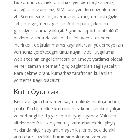
Bu sorunu çözmek için cihazı yeniden başlatmanız,
belleği temizlemeniz, SIM kartı yeniden düzenlemeniz
vb. Sorunu yine de çözemezseniz müşteri desteğiyle
iletişime geçmeniz gerekir. Acilen para çekmem
gerekiyordu ama yaklaşık 3 gün pasaport kontrolünü
beklemek zorunda kaldım. Lütfen web sitesinden
indirirken, doğrulanmamış kaynaklardan yüklemeye izin
vermeniz gerekeceğini unutmayın. Mobil uygulama,
web sitesinin engellenmesini önlemeye yardımcı olacak
ve her zaman alternatif giriş bağlantıları sağlayacaktır.
Para çekme oranı, kumarbaz tarafından kullanılan
yönteme bağlı olacaktır.
Kutu Oyuncak
Birisi varlığının tamamen saçma olduğunu düşünebilir,
çünkü Pin Up online kumarhanesi kendi kendine çalışır
ve herhangi bir dış yardıma ihtiyaç duymaz. Yalnızca
sitelerin ve özellikle çevrimiçi kumarhanelerin işleyişi
hakkında hiçbir şey anlamayan kişiler bu şekilde akıl
yürütebilir. Özellikle bütün bir bölüm bu konuya