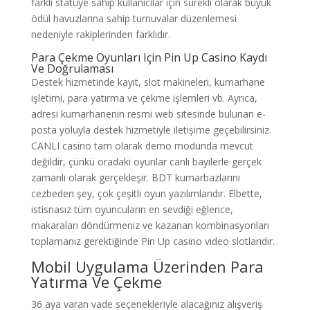
farklı statüye sahip kullanıcılar için sürekli olarak büyük
ödül havuzlarına sahip turnuvalar düzenlemesi
nedeniyle rakiplerinden farklıdır.
Para Çekme Oyunları Için Pin Up Casino Kaydı
Ve Doğrulaması
Destek hizmetinde kayıt, slot makineleri, kumarhane
işletimi, para yatırma ve çekme işlemleri vb. Ayrıca,
adresi kumarhanenin resmi web sitesinde bulunan e-
posta yoluyla destek hizmetiyle iletişime geçebilirsiniz.
CANLI casino tam olarak demo modunda mevcut
değildir, çünkü oradaki oyunlar canlı bayilerle gerçek
zamanlı olarak gerçekleşir. BDT kumarbazlarını
cezbeden şey, çok çeşitli oyun yazılımlarıdır. Elbette,
istisnasız tüm oyuncuların en sevdiği eğlence,
makaraları döndürmeniz ve kazanan kombinasyonları
toplamanız gerektiğinde Pin Up casino video slotlarıdır.
Mobil Uygulama Üzerinden Para
Yatırma Ve Çekme
36 aya varan vade seçenekleriyle alacağınız alışveriş