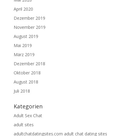
April 2020
Dezember 2019
November 2019
August 2019
Mai 2019
März 2019
Dezember 2018
Oktober 2018
August 2018
Juli 2018
Kategorien
Adult Sex Chat
adult sites
adultchatdatingsites.com adult chat dating sites