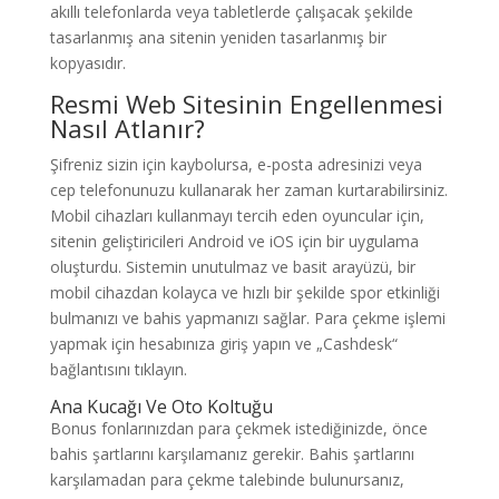
akıllı telefonlarda veya tabletlerde çalışacak şekilde
tasarlanmış ana sitenin yeniden tasarlanmış bir
kopyasıdır.
Resmi Web Sitesinin Engellenmesi
Nasıl Atlanır?
Şifreniz sizin için kaybolursa, e-posta adresinizi veya
cep telefonunuzu kullanarak her zaman kurtarabilirsiniz.
Mobil cihazları kullanmayı tercih eden oyuncular için,
sitenin geliştiricileri Android ve iOS için bir uygulama
oluşturdu. Sistemin unutulmaz ve basit arayüzü, bir
mobil cihazdan kolayca ve hızlı bir şekilde spor etkinliği
bulmanızı ve bahis yapmanızı sağlar. Para çekme işlemi
yapmak için hesabınıza giriş yapın ve „Cashdesk“
bağlantısını tıklayın.
Ana Kucağı Ve Oto Koltuğu
Bonus fonlarınızdan para çekmek istediğinizde, önce
bahis şartlarını karşılamanız gerekir. Bahis şartlarını
karşılamadan para çekme talebinde bulunursanız,