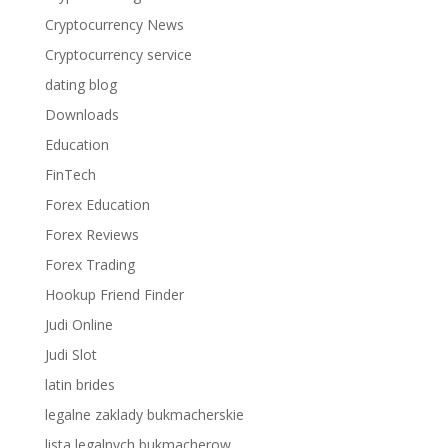
Cryptocurrency News
Cryptocurrency service
dating blog
Downloads
Education
FinTech
Forex Education
Forex Reviews
Forex Trading
Hookup Friend Finder
Judi Online
Judi Slot
latin brides
legalne zaklady bukmacherskie
lista legalnych bukmacherow