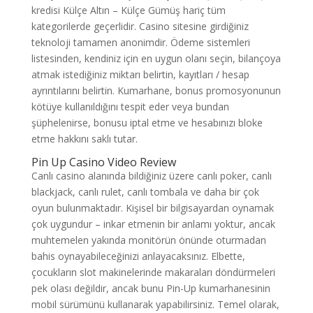
kredisi Külçe Altın – Külçe Gümüş hariç tüm
kategorilerde geçerlidir. Casino sitesine girdiğiniz
teknoloji tamamen anonimdir. Ödeme sistemleri
listesinden, kendiniz için en uygun olanı seçin, bilançoya
atmak istediğiniz miktarı belirtin, kayıtları / hesap
ayrıntılarını belirtin. Kumarhane, bonus promosyonunun
kötüye kullanıldığını tespit eder veya bundan
şüphelenirse, bonusu iptal etme ve hesabınızı bloke
etme hakkını saklı tutar.
Pin Up Casino Video Review
Canlı casino alanında bildiğiniz üzere canlı poker, canlı
blackjack, canlı rulet, canlı tombala ve daha bir çok
oyun bulunmaktadır. Kişisel bir bilgisayardan oynamak
çok uygundur – inkar etmenin bir anlamı yoktur, ancak
muhtemelen yakında monitörün önünde oturmadan
bahis oynayabileceğinizi anlayacaksınız. Elbette,
çocukların slot makinelerinde makaraları döndürmeleri
pek olası değildir, ancak bunu Pin-Up kumarhanesinin
mobil sürümünü kullanarak yapabilirsiniz. Temel olarak,