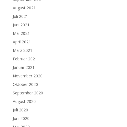
August 2021
Juli 2021
Juni 2021
Mai 2021
April 2021
März 2021
Februar 2021
Januar 2021
November 2020
Oktober 2020
September 2020
August 2020
Juli 2020
Juni 2020
Mai 2020