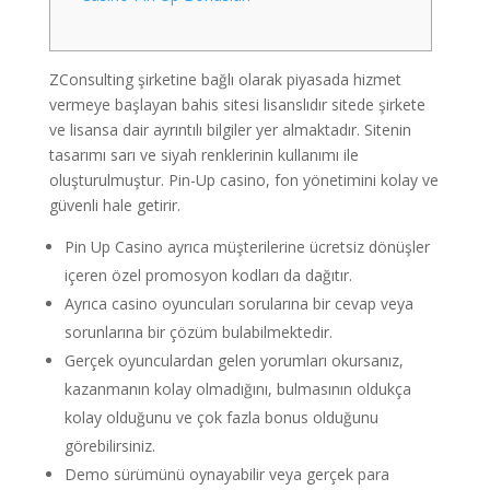
ZConsulting şirketine bağlı olarak piyasada hizmet
vermeye başlayan bahis sitesi lisanslıdır sitede şirkete
ve lisansa dair ayrıntılı bilgiler yer almaktadır. Sitenin
tasarımı sarı ve siyah renklerinin kullanımı ile
oluşturulmuştur. Pin-Up casino, fon yönetimini kolay ve
güvenli hale getirir.
Pin Up Casino ayrıca müşterilerine ücretsiz dönüşler
içeren özel promosyon kodları da dağıtır.
Ayrıca casino oyuncuları sorularına bir cevap veya
sorunlarına bir çözüm bulabilmektedir.
Gerçek oyunculardan gelen yorumları okursanız,
kazanmanın kolay olmadığını, bulmasının oldukça
kolay olduğunu ve çok fazla bonus olduğunu
görebilirsiniz.
Demo sürümünü oynayabilir veya gerçek para