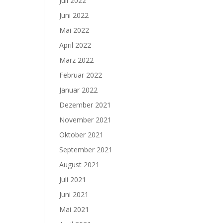
Juli 2022
Juni 2022
Mai 2022
April 2022
März 2022
Februar 2022
Januar 2022
Dezember 2021
November 2021
Oktober 2021
September 2021
August 2021
Juli 2021
Juni 2021
Mai 2021