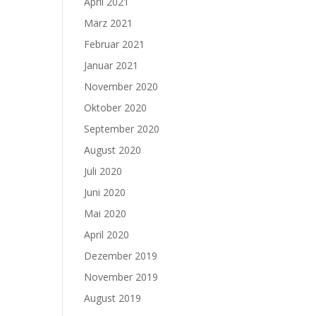
April 2021
März 2021
Februar 2021
Januar 2021
November 2020
Oktober 2020
September 2020
August 2020
Juli 2020
Juni 2020
Mai 2020
April 2020
Dezember 2019
November 2019
August 2019