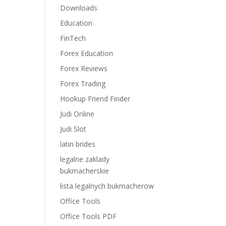
Downloads
Education
FinTech
Forex Education
Forex Reviews
Forex Trading
Hookup Friend Finder
Judi Online
Judi Slot
latin brides
legalne zaklady
bukmacherskie
lista legalnych bukmacherow
Office Tools
Office Tools PDF