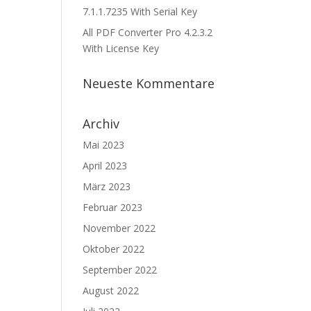
7.1.1.7235 With Serial Key
All PDF Converter Pro 4.2.3.2
With License Key
Neueste Kommentare
Archiv
Mai 2023
April 2023
März 2023
Februar 2023
November 2022
Oktober 2022
September 2022
August 2022