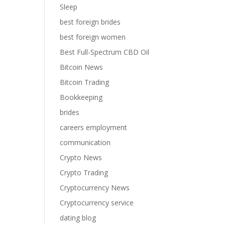
Sleep
best foreign brides
best foreign women
Best Full-Spectrum CBD Oil
Bitcoin News
Bitcoin Trading
Bookkeeping
brides
careers employment
communication
Crypto News
Crypto Trading
Cryptocurrency News
Cryptocurrency service
dating blog