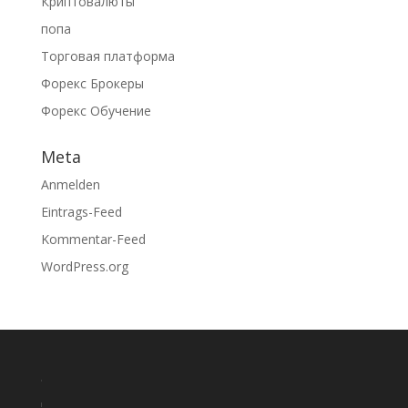
Криптовалюты
попа
Торговая платформа
Форекс Брокеры
Форекс Обучение
Meta
Anmelden
Eintrags-Feed
Kommentar-Feed
WordPress.org
o
r
r