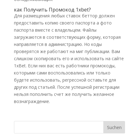
как Получить Промокод 1xbet?
Для размещения любых ставок беттор должен
предоставить копию своего паспорта а фото
паспорта вместе с владельцем. Файлы
загружаются в соответствующих форму, которая
направляется в администрацию. Но коды
проверятся же работают на миг публикации. Вам
слишком скопировать его и использовать на сайте
1xBet. Если них вас есть работники промокоды,
которыми сами воспользовались или только
будете использовать, регрессной оставьте для
других под статьей. После успешной регистрации
нельзя пополнить счет же получить желанное
вознаграждение.