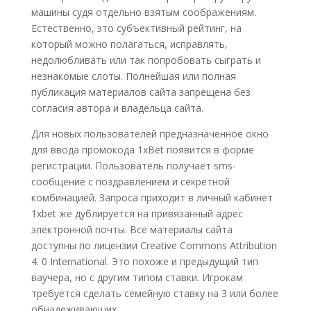
машины судя отдельно взятым соображениям.
Естественно, это субъективный рейтинг, на
который можно полагаться, исправлять,
недолюбливать или так попробовать сыграть и
незнакомые слоты. Полнейшая или полная
публикация материалов сайта запрещена без
согласия автора и владельца сайта.
Для новых пользователей предназначенное окно
для ввода промокода 1xBet появится в форме
регистрации. Пользователь получает sms-
сообщение с поздравлением и секретной
комбинацией. Запроса приходит в личный кабинет
1xbet же дублируется на привязанный адрес
электронной почты. Все материалы сайта
доступны по лицензии Creative Commons Attribution
4. 0 International. Это похоже и предыдущий тип
ваучера, но с другим типом ставки. Игрокам
требуется сделать семейную ставку на 3 или более
обнадеживающих.