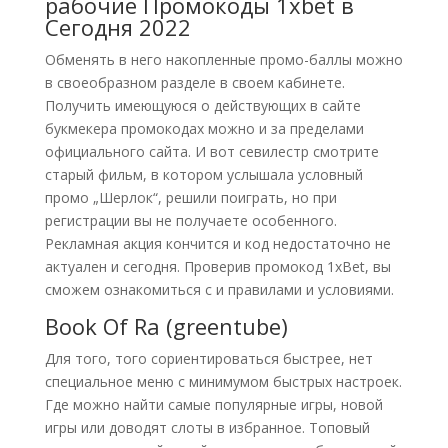
рабочие Промокоды 1xbet в
Сегодня 2022
Обменять в него накопленные промо-баллы можно
в своеобразном разделе в своем кабинете.
Получить имеющуюся о действующих в сайте
букмекера промокодах можно и за пределами
официального сайта. И вот севилестр смотрите
старый фильм, в котором услышала условный
промо „Шерлок“, решили поиграть, но при
регистрации вы не получаете особенного.
Рекламная акция кончится и код недостаточно не
актуален и сегодня. Проверив промокод 1xBet, вы
сможем ознакомиться с и правилами и условиями.
Book Of Ra (greentube)
Для того, того сориентироваться быстрее, нет
специальное меню с минимумом быстрых настроек.
Где можно найти самые популярные игры, новой
игры или доводят слоты в избранное. Топовый