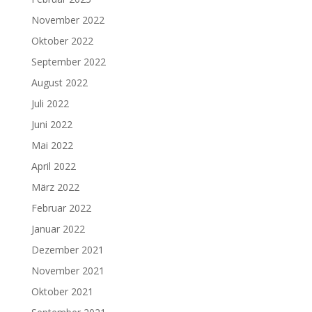
November 2022
Oktober 2022
September 2022
August 2022
Juli 2022
Juni 2022
Mai 2022
April 2022
März 2022
Februar 2022
Januar 2022
Dezember 2021
November 2021
Oktober 2021