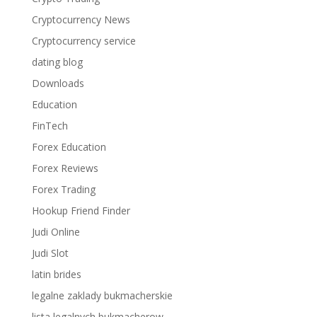
Cryptocurrency News
Cryptocurrency service
dating blog
Downloads
Education
FinTech
Forex Education
Forex Reviews
Forex Trading
Hookup Friend Finder
Judi Online
Judi Slot
latin brides
legalne zaklady bukmacherskie
lista legalnych bukmacherow