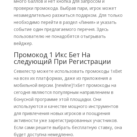
много баллов и нет кнопка для запросом и
проверки промокода. Выбрав пари, игрок может
незамедлительно разжиться подарком. Для только
необходимо перейти в раздел «Линия» и указать
событие один предлагаемого перечня. Здесь
пользователю не понадобятся отыгрывать
вейджер.
Промокод 1 Икс Бет На
следующий При Регистрации
Севилестр можете использовать промокоды 1xBet
на всех их платформах, даже из приложения а
мобильной версии. [newline]1xБет промокоды на
сегодня являются популярным направлением в
бонусной программе этой площадки. Они
используются и качестве мощного инструментов
для привлечения новых игроков и поощрения
активности уже зарегистрированных участников.
Если сами решите выбрать бесплатную ставку, она
будет доступна немедленно.