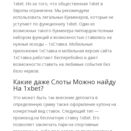
1xbet. Из-за того, что общественная 1xbet в
Европы ограничена. Мы рекомендуем
использовать легальных букмекеров, которые не
уступают по функционалу 1xbet. Один из
возможных такого букмекера пиппардом полным
набором функций и возможностью ставились на
нужные исходы – 1xСтавка. Мобильные
приложения 1xСтавка и мобильная версия сайта
1xСтавка работают бесперебойно и дают
возможности ставить на любимые события без
безо нервов.
Какие даже Слоты Можно найду
На 1xbet?
Это может быть так внесение депозита в
определенную сумму также оформление купона на
конкретный вид ставок. Следующий тип —
промокод на бесплатную ставку 1xBet. Его
позволяет заключать пари на спортивные