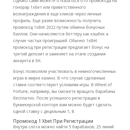
Однако сами можете отказаться ото промокода на
гонорар 1хБет или приветственного
вознаграждения в еще кликов через личные
профиль. Еще разве возможность получить
промокод 1xBet 2022 путем обмена бонусных
баллов. Они начисляются беттеру как кэшбек а
случае частых проигрышей. Обычно 1xBet
промокод при регистрации предлагает бонус на
третий депозит и заменяет на этапе создания
аккаунта в БК.
Бонус позволяли участвовать в немногочисленных
играх в мирке казино. В что случае сделанные
ставки соответствуют условиям игры. В Wheel of
Fortune, например, вы сможете вращать барабаны
бесплатно. После успешного регистрации в
букмекерской конторе вам можно будет сделать
одной ставку с децильным 1, 8.
Промокод 1 Xbet При Регистрации
Внутри слота можно найти 5 барабанов, 25 линий