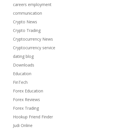
careers employment
communication
Crypto News
Crypto Trading
Cryptocurrency News
Cryptocurrency service
dating blog
Downloads
Education
FinTech
Forex Education
Forex Reviews
Forex Trading
Hookup Friend Finder
Judi Online