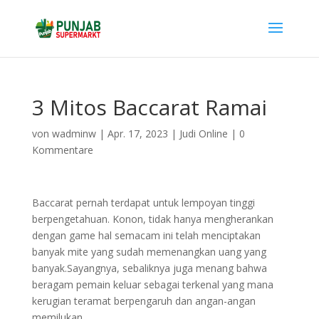
3 Mitos Baccarat Ramai
von
wadminw
|
Apr. 17, 2023
|
Judi Online
|
0
Kommentare
Baccarat pernah terdapat untuk lempoyan tinggi
berpengetahuan. Konon, tidak hanya mengherankan
dengan game hal semacam ini telah menciptakan
banyak mite yang sudah memenangkan uang yang
banyak.Sayangnya, sebaliknya juga menang bahwa
beragam pemain keluar sebagai terkenal yang mana
kerugian teramat berpengaruh dan angan-angan
memilukan.