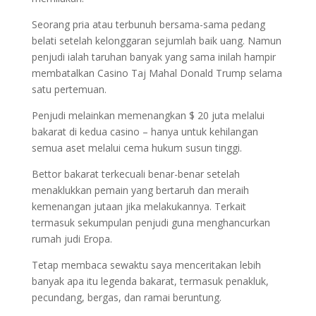
Seorang pria atau terbunuh bersama-sama pedang
belati setelah kelonggaran sejumlah baik uang. Namun
penjudi ialah taruhan banyak yang sama inilah hampir
membatalkan Casino Taj Mahal Donald Trump selama
satu pertemuan.
Penjudi melainkan memenangkan $ 20 juta melalui
bakarat di kedua casino – hanya untuk kehilangan
semua aset melalui cema hukum susun tinggi.
Bettor bakarat terkecuali benar-benar setelah
menaklukkan pemain yang bertaruh dan meraih
kemenangan jutaan jika melakukannya. Terkait
termasuk sekumpulan penjudi guna menghancurkan
rumah judi Eropa.
Tetap membaca sewaktu saya menceritakan lebih
banyak apa itu legenda bakarat, termasuk penakluk,
pecundang, bergas, dan ramai beruntung.