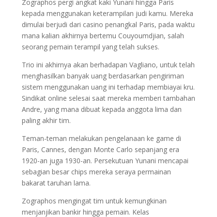
Zographos pergi angkat kaki Yunani hingga Paris
kepada menggunakan keterampilan judi kamu. Mereka
dimulai berjudi dari casino penangkal Paris, pada waktu
mana kalian akhirnya bertemu Couyoumdjian, salah
seorang pemain terampil yang telah sukses.
Trio ini akhirnya akan berhadapan Vagliano, untuk telah
menghasilkan banyak uang berdasarkan pengiriman
sistem menggunakan uang ini terhadap membiayai kru.
Sindikat online selesai saat mereka memberi tambahan
Andre, yang mana dibuat kepada anggota lima dan
paling akhir tim.
Teman-teman melakukan pengelanaan ke game di
Paris, Cannes, dengan Monte Carlo sepanjang era
1920-an juga 1930-an. Persekutuan Yunani mencapai
sebagian besar chips mereka seraya permainan
bakarat taruhan lama.
Zographos mengingat tim untuk kemungkinan
menjanjikan bankir hingga pemain. Kelas