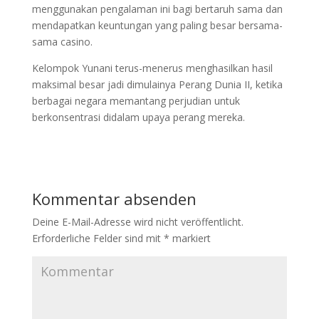
menggunakan pengalaman ini bagi bertaruh sama dan
mendapatkan keuntungan yang paling besar bersama-
sama casino.
Kelompok Yunani terus-menerus menghasilkan hasil
maksimal besar jadi dimulainya Perang Dunia II, ketika
berbagai negara memantang perjudian untuk
berkonsentrasi didalam upaya perang mereka.
Kommentar absenden
Deine E-Mail-Adresse wird nicht veröffentlicht.
Erforderliche Felder sind mit
*
markiert