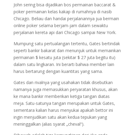
John sering bisa dijadikan bos permainan baccarat &
poker permainan kelas kakap di rumahnya di nasib
Chicago. Beliau dan handai perjalanannya jua bermain
online poker selama berjam-jam dalam sewaktu
perjalanan kereta api dari Chicago sampai New York.
Mumpung satu pertualangan tertentu, Gates bertindak
seperti bankir bakarat dan menunjuk untuk memainkan
permainan $ kesatu juta (sekitar $ 27 juta begitu itu)
dalam satu lingkaran. Ini berarti bahwa member lain
harus bertarung dengan kuantitas yang sama.
Gates dan rivalnya yang usahakan tidak disebutkan
namanya juga memasukkan peryaratan khusus, akan
ke mana bankir memberikan ketiga tangan diatas
meja. Satu-satunya tangan merupakan untuk Gates,
sementara kalian harus menyukai apakah bettor ini
ingin menjudikan satu akan kedua tepukan yang
meninggalkan (alias syarat „cheval“).