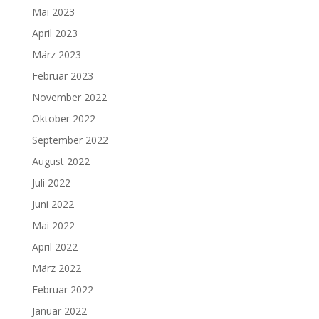
Mai 2023
April 2023
März 2023
Februar 2023
November 2022
Oktober 2022
September 2022
August 2022
Juli 2022
Juni 2022
Mai 2022
April 2022
März 2022
Februar 2022
Januar 2022