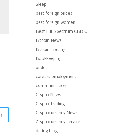
Sleep
best foreign brides
best foreign women
Best Full-Spectrum CBD Oil
Bitcoin News
Bitcoin Trading
Bookkeeping
brides
careers employment
communication
Crypto News
Crypto Trading
Cryptocurrency News
Cryptocurrency service
dating blog