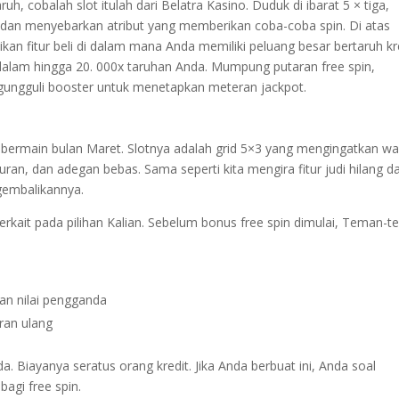
 cobalah slot itulah dari Belatra Kasino. Duduk di ibarat 5 × tiga,
n dan menyebarkan atribut yang memberikan coba-coba spin. Di atas
kan fitur beli di dalam mana Anda memiliki peluang besar bertaruh kr
lam hingga 20. 000x taruhan Anda. Mumpung putaran free spin,
ungguli booster untuk menetapkan meteran jackpot.
bermain bulan Maret. Slotnya adalah grid 5×3 yang mengingatkan wa
uran, dan adegan bebas. Sama seperti kita mengira fitur judi hilang da
gembalikannya.
r terkait pada pilihan Kalian. Sebelum bonus free spin dimulai, Teman-
an nilai pengganda
ran ulang
da. Biayanya seratus orang kredit. Jika Anda berbuat ini, Anda soal
bagi free spin.