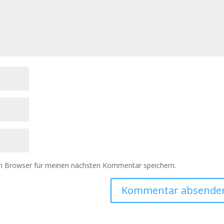
m Browser für meinen nächsten Kommentar speichern.