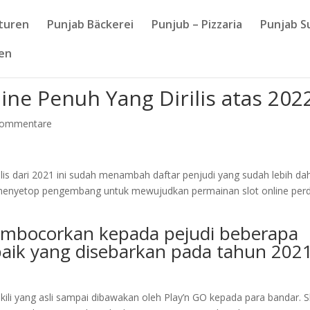
nturen
Punjab Bäckerei
Punjub – Pizzaria
Punjab S
sen
ine Penuh Yang Dirilis atas 202
Kommentare
rilis dari 2021 ini sudah menambah daftar penjudi yang sudah lebih da
 menyetop pengembang untuk mewujudkan permainan slot online per
membocorkan kepada pejudi beberapa
baik yang disebarkan pada tahun 2021
akili yang asli sampai dibawakan oleh Play’n GO kepada para bandar. S