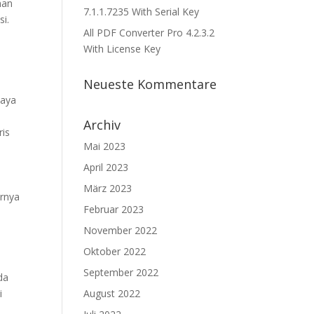
nan
7.1.1.7235 With Serial Key
si.
All PDF Converter Pro 4.2.3.2
With License Key
Neueste Kommentare
paya
Archiv
ris
Mai 2023
April 2023
März 2023
arnya
Februar 2023
November 2022
Oktober 2022
September 2022
da
i
August 2022